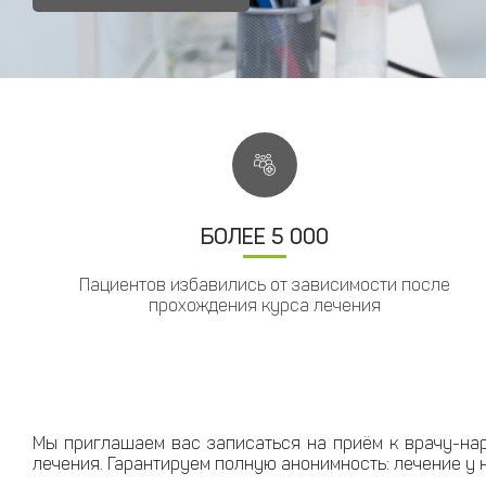
БОЛЕЕ 5 000
Пациентов избавились от зависимости после
прохождения курса лечения
Мы приглашаем вас записаться на приём к врачу-на
лечения. Гарантируем полную анонимность: лечение у