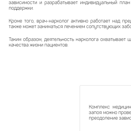
зависимости и разрабатывает индивидуальный план
поддержки.
Кроме того, врач-нарколог активно работает над пр
также может заниматься лечением сопутствующих забо
Таким образом, деятельность нарколога охватывает 
качества жизни пациентов.
Комплекс медицин
запоя можно прове
преодоление завис