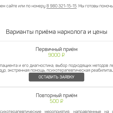
шем сайте или по номеру
8 980 321-15-15
. Мы готовы помочь
Варианты приёма нарколога и цены
Первичный приём
9000 ₽
пациента и его диагностика, выбор подходящих методов л
дур, экстренная помощь, психотерапевтическая реабилитац
ОСТАВИТЬ ЗАЯВКУ
Повторный приём
500 ₽
сихотерапевтические мероприятия, направленные на 