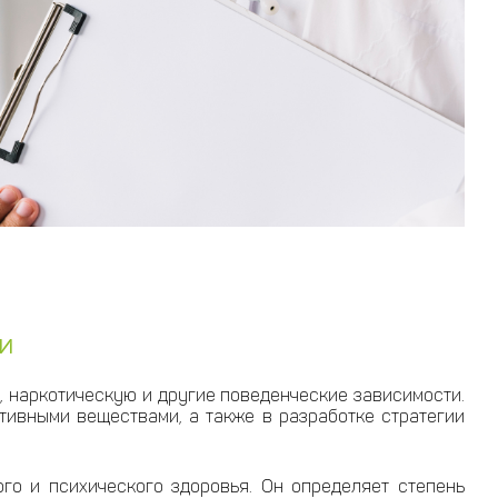
и
, наркотическую и другие поведенческие зависимости.
тивными веществами, а также в разработке стратегии
го и психического здоровья. Он определяет степень