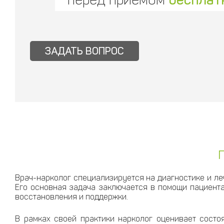
ЗАДАТЬ ВОПРОС
Врач-нарколог специализируется на диагностике и ле
Его основная задача заключается в помощи пациента
восстановления и поддержки.
В рамках своей практики нарколог оценивает состо