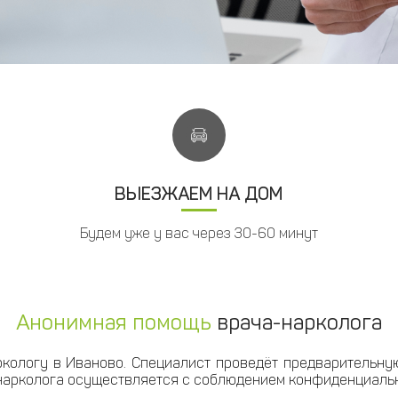
ВЫЕЗЖАЕМ НА ДОМ
Будем уже у вас через 30-60 минут
Анонимная помощь
врача-нарколога
ркологу в Иваново. Специалист проведёт предварительну
 нарколога осуществляется с соблюдением конфиденциальн