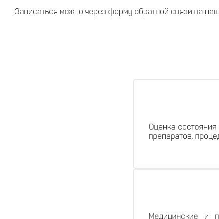
Записаться можно через форму обратной связи на на
Оценка состояния 
препаратов, проце
Медицинские и п