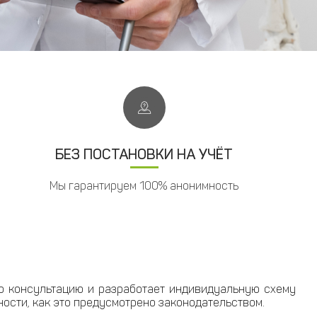
БЕЗ ПОСТАНОВКИ НА УЧЁТ
Мы гарантируем 100% анонимность
ю консультацию и разработает индивидуальную схему
ости, как это предусмотрено законодательством.